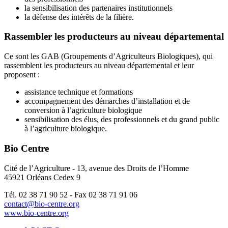
la sensibilisation des partenaires institutionnels
la défense des intérêts de la filière.
Rassembler les producteurs au niveau départemental
Ce sont les GAB (Groupements d’Agriculteurs Biologiques), qui
rassemblent les producteurs au niveau départemental et leur
proposent :
assistance technique et formations
accompagnement des démarches d’installation et de
conversion à l’agriculture biologique
sensibilisation des élus, des professionnels et du grand public
à l’agriculture biologique.
Bio Centre
Cité de l’Agriculture - 13, avenue des Droits de l’Homme
45921 Orléans Cedex 9
Tél. 02 38 71 90 52 - Fax 02 38 71 91 06
contact@bio-centre.org
www.bio-centre.org