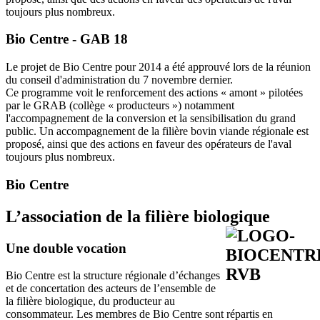
toujours plus nombreux.
Bio Centre - GAB 18
Le projet de Bio Centre pour 2014 a été approuvé lors de la réunion
du conseil d'administration du 7 novembre dernier.
Ce programme voit le renforcement des actions « amont » pilotées
par le GRAB (collège « producteurs ») notamment
l'accompagnement de la conversion et la sensibilisation du grand
public. Un accompagnement de la filière bovin viande régionale est
proposé, ainsi que des actions en faveur des opérateurs de l'aval
toujours plus nombreux.
Bio Centre
L’association de la filière biologique
Une double vocation
Bio Centre est la structure régionale d’échanges
et de concertation des acteurs de l’ensemble de
la filière biologique, du producteur au
consommateur. Les membres de Bio Centre sont répartis en