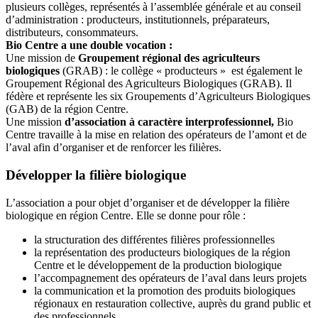
plusieurs collèges, représentés à l’assemblée générale et au conseil
d’administration : producteurs, institutionnels, préparateurs,
distributeurs, consommateurs.
Bio Centre a une double vocation :
Une mission de
Groupement régional des agriculteurs
biologiques
(GRAB) : le collège « producteurs » est également le
Groupement Régional des Agriculteurs Biologiques (GRAB). Il
fédère et représente les six Groupements d’Agriculteurs Biologiques
(GAB) de la région Centre.
Une mission
d’association à caractère interprofessionnel,
Bio
Centre travaille à la mise en relation des opérateurs de l’amont et de
l’aval afin d’organiser et de renforcer les filières.
Développer la filière biologique
L’association a pour objet d’organiser et de développer la filière
biologique en région Centre. Elle se donne pour rôle :
la structuration des différentes filières professionnelles
la représentation des producteurs biologiques de la région
Centre et le développement de la production biologique
l’accompagnement des opérateurs de l’aval dans leurs projets
la communication et la promotion des produits biologiques
régionaux en restauration collective, auprès du grand public et
des professionnels