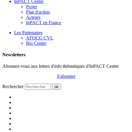
InPACT Centre
Projet
Plan d'action
Acteurs
InPACT en France
Les Partenaires
AFOCG CVL
Bio Centre
Newsletters
Abonnez-vous aux lettres d'info thématiques d'InPACT Centre
S'abonner
Rechercher
ok