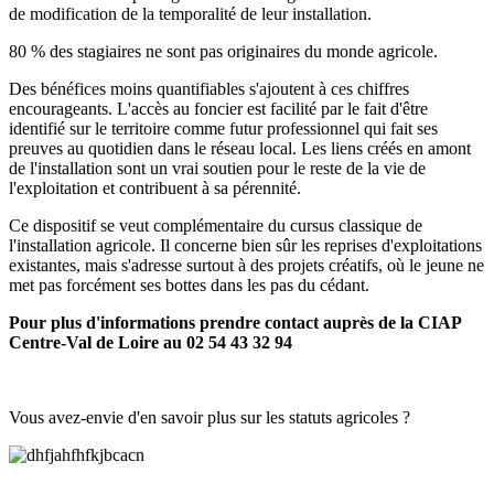
de modification de la temporalité de leur installation.
80 % des stagiaires ne sont pas originaires du monde agricole.
Des bénéfices moins quantifiables s'ajoutent à ces chiffres
encourageants. L'accès au foncier est facilité par le fait d'être
identifié sur le territoire comme futur professionnel qui fait ses
preuves au quotidien dans le réseau local. Les liens créés en amont
de l'installation sont un vrai soutien pour le reste de la vie de
l'exploitation et contribuent à sa pérennité.
Ce dispositif se veut complémentaire du cursus classique de
l'installation agricole. Il concerne bien sûr les reprises d'exploitations
existantes, mais s'adresse surtout à des projets créatifs, où le jeune ne
met pas forcément ses bottes dans les pas du cédant.
Pour plus d'informations prendre contact auprès de la CIAP
Centre-Val de Loire au 02 54 43 32 94
Vous avez-envie d'en savoir plus sur les statuts agricoles ?