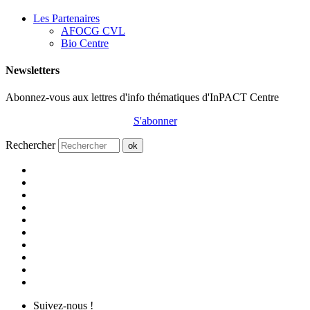
Les Partenaires
AFOCG CVL
Bio Centre
Newsletters
Abonnez-vous aux lettres d'info thématiques d'InPACT Centre
S'abonner
Rechercher
ok
Suivez-nous !