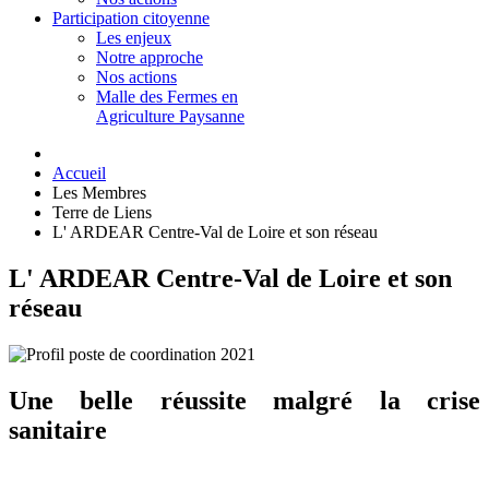
Participation citoyenne
Les enjeux
Notre approche
Nos actions
Malle des Fermes en
Agriculture Paysanne
Accueil
Les Membres
Terre de Liens
L' ARDEAR Centre-Val de Loire et son réseau
L' ARDEAR Centre-Val de Loire et son
réseau
Une belle réussite malgré la crise
sanitaire