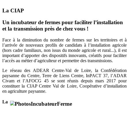
La CIAP
Un incubateur de fermes pour faciliter l’installation
et la transmission près de chez vous !
Face à la diminution du nombre de fermes sur les territoires et à
l’arrivée de nouveaux profils de candidats à l’installation agricole
(hors cadre familiaux, non issus du monde agricole et rural...), il est
important d’apporter des dispositifs innovants, créatifs pour faciliter
l’accès au métier d’agriculteur et permettre des transmissions.
Le réseau des ADEAR Centre-Val de Loire, la Confédération
paysanne du Centre, Terre de Liens Centre, InPACT 37, l’ADAR
Civam et l’AFOCG 45 se sont réunis depuis mars 2017 pour
constituer la CIAP Centre Val de Loire, Coopérative d’installation
en agriculture paysanne.
La