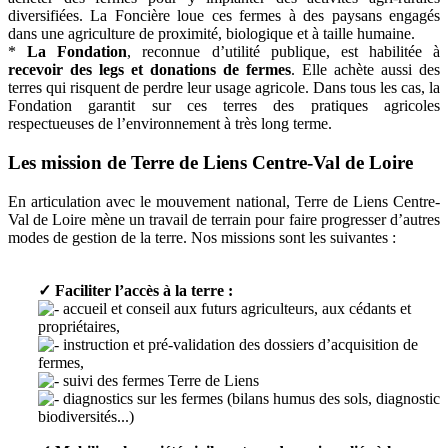
diversifiées. La Foncière loue ces fermes à des paysans engagés
dans une agriculture de proximité, biologique et à taille humaine.
*
La Fondation
, reconnue d’utilité publique, est habilitée à
recevoir des legs et donations de fermes
. Elle achète aussi des
terres qui risquent de perdre leur usage agricole. Dans tous les cas, la
Fondation garantit sur ces terres des pratiques agricoles
respectueuses de l’environnement à très long terme.
Les mission de Terre de Liens Centre-Val de Loire
En articulation avec le mouvement national, Terre de Liens Centre-
Val de Loire mène un travail de terrain pour faire progresser d’autres
modes de gestion de la terre. Nos missions sont les suivantes :
✓ Faciliter l’accès à la terre :
accueil et conseil aux futurs agriculteurs, aux cédants et
propriétaires,
instruction et pré-validation des dossiers d’acquisition de
fermes,
suivi des fermes Terre de Liens
diagnostics sur les fermes (bilans humus des sols, diagnostic
biodiversités...)