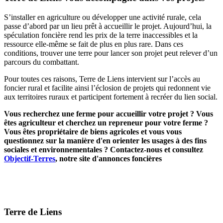
S’installer en agriculture ou développer une activité rurale, cela
passe d’abord par un lieu prêt à accueillir le projet. Aujourd’hui, la
spéculation foncière rend les prix de la terre inaccessibles et la
ressource elle-même se fait de plus en plus rare. Dans ces
conditions, trouver une terre pour lancer son projet peut relever d’un
parcours du combattant.
Pour toutes ces raisons, Terre de Liens intervient sur l’accès au
foncier rural et facilite ainsi l’éclosion de projets qui redonnent vie
aux territoires ruraux et participent fortement à recréer du lien social.
Vous recherchez une ferme pour accueillir votre projet ? Vous
êtes agriculteur et cherchez un repreneur pour votre ferme ?
Vous êtes propriétaire de biens agricoles et vous vous
questionnez sur la manière d'en orienter les usages à des fins
sociales et environnementales ? Contactez-nous et consultez
Objectif-Terres
, notre site d'annonces foncières
Terre de Liens