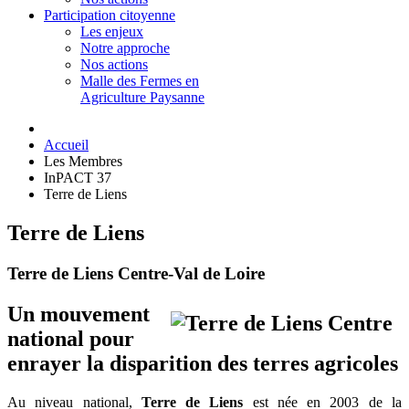
Participation citoyenne
Les enjeux
Notre approche
Nos actions
Malle des Fermes en
Agriculture Paysanne
Accueil
Les Membres
InPACT 37
Terre de Liens
Terre de Liens
Terre de Liens Centre-Val de Loire
Un mouvement
national pour
enrayer la disparition des terres agricoles
Au niveau national,
Terre de Liens
est née en 2003 de la