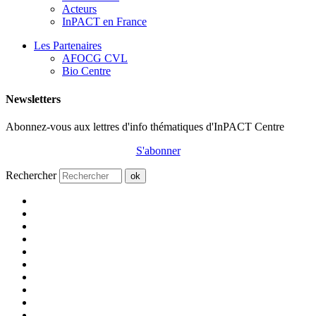
Acteurs
InPACT en France
Les Partenaires
AFOCG CVL
Bio Centre
Newsletters
Abonnez-vous aux lettres d'info thématiques d'InPACT Centre
S'abonner
Rechercher
ok