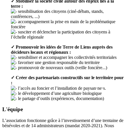
✓ Mobiliser la société civile autour des enjeux liés à la
terre :
sensibilisation des citoyens (ciné-débats, stands,
conférences, ...)
accompagnement la prise en main de la problématique
foncière
susciter et déclencher la participation des citoyens à
l’échelle régionale
✓ Promouvoir les idées de Terre de Liens auprès des
décideurs locaux et régionaux :
sensibiliser et accompagner les collectivités territoriales
favoriser une gestion responsable du territoire
promouvoir de nouveaux outils (veille foncière...)
✓ Créer des partenariats constructifs sur le territoire pour
:
l’accès au foncier et l’installation de paysan⋅ne⋅s.
le développement d’une agriculture biologique
le partage d’outils (expériences, documentation)
L'équipe
L’association fonctionne grâce à l’investissement d’une trentaine de
bénévoles et de 14 administrateurs (mandat 2020-2021). Nous