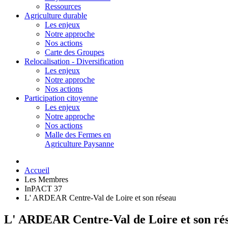
Ressources
Agriculture durable
Les enjeux
Notre approche
Nos actions
Carte des Groupes
Relocalisation - Diversification
Les enjeux
Notre approche
Nos actions
Participation citoyenne
Les enjeux
Notre approche
Nos actions
Malle des Fermes en
Agriculture Paysanne
Accueil
Les Membres
InPACT 37
L' ARDEAR Centre-Val de Loire et son réseau
L' ARDEAR Centre-Val de Loire et son ré