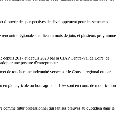
et d’ouvrir des perspectives de développement pour les semences
 rencontre régionale a eu lieu au mois de juin, et plusieurs programme
AR depuis 2017 et depuis 2020 par la CIAP Centre-Val de Loire, ce
 adopter une posture d'entrepreneur.
permet de toucher une indemnité versée par le Conseil régional ou par
 un emploi agricole ou hors agricole. 10% sont en cours de modification
toire comme futur professionnel qui fait ses preuves au quotidien dans le