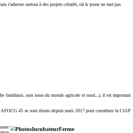
ais s'adresse surtout à des projets créatifs, où le jeune ne met pas
re familiaux, non issus du monde agricole et rural...), il est important
’AFOCG 45 se sont réunis depuis mars 2017 pour constituer la CIAP
sanne
ation