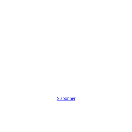
S'abonner