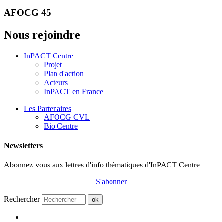
AFOCG 45
Nous rejoindre
InPACT Centre
Projet
Plan d'action
Acteurs
InPACT en France
Les Partenaires
AFOCG CVL
Bio Centre
Newsletters
Abonnez-vous aux lettres d'info thématiques d'InPACT Centre
S'abonner
Rechercher
ok