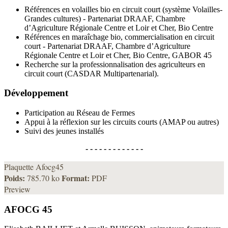
Références en volailles bio en circuit court (système Volailles-
Grandes cultures) - Partenariat DRAAF, Chambre
d’Agriculture Régionale Centre et Loir et Cher, Bio Centre
Références en maraîchage bio, commercialisation en circuit
court - Partenariat DRAAF, Chambre d’Agriculture
Régionale Centre et Loir et Cher, Bio Centre, GABOR 45
Recherche sur la professionnalisation des agriculteurs en
circuit court (CASDAR Multipartenarial).
Développement
Participation au Réseau de Fermes
Appui à la réflexion sur les circuits courts (AMAP ou autres)
Suivi des jeunes installés
- - - - - - - - - - - - -
Plaquette Afocg45
Poids:
Format:
785.70 ko
PDF
Preview
AFOCG 45