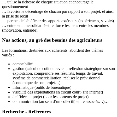
… utilise la richesse de chaque situation et encourage le
questionnement
… favorise le décentrage de chacun par rapport à son projet, et ainsi
la prise de recul
… permet de bénéficier des apports extérieurs (expériences, savoirs)
… entretient une solidarité et renforce les liens entre les membres
(motivation, entraide).
Nos actions, au gré des besoins des agriculteurs
Les formations, destinées aux adhérents, abordent des thèmes
variés :
comptabilité
gestion (calcul de coût de revient, réflexion stratégique sur son
exploitation, comprendre ses résultats, temps de travail,
système de commercialisation, réaliser le prévisionnel
économique de son projet…)
informatique (outils de bureautique)
visibilité des exploitations en circuit court (site internet)
de l’idée au projet (pour les porteurs de projet)
communication (au sein d’un collectif, entre associés…)…
Recherche - Références