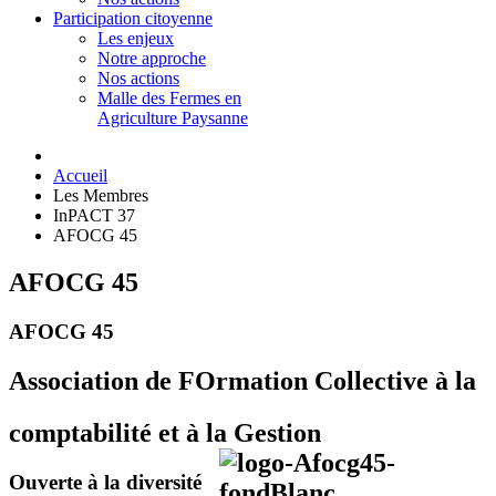
Participation citoyenne
Les enjeux
Notre approche
Nos actions
Malle des Fermes en
Agriculture Paysanne
Accueil
Les Membres
InPACT 37
AFOCG 45
AFOCG 45
AFOCG 45
Association de FOrmation Collective à la
comptabilité et à la Gestion
Ouverte à la diversité