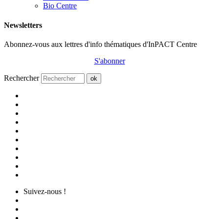
Bio Centre
Newsletters
Abonnez-vous aux lettres d'info thématiques d'InPACT Centre
S'abonner
Rechercher
ok
Suivez-nous !