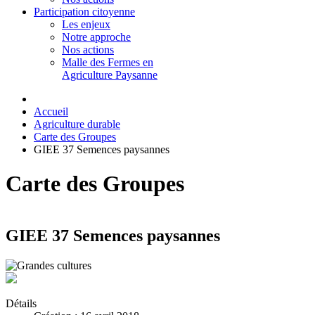
Participation citoyenne
Les enjeux
Notre approche
Nos actions
Malle des Fermes en
Agriculture Paysanne
Accueil
Agriculture durable
Carte des Groupes
GIEE 37 Semences paysannes
Carte des Groupes
GIEE 37 Semences paysannes
Détails