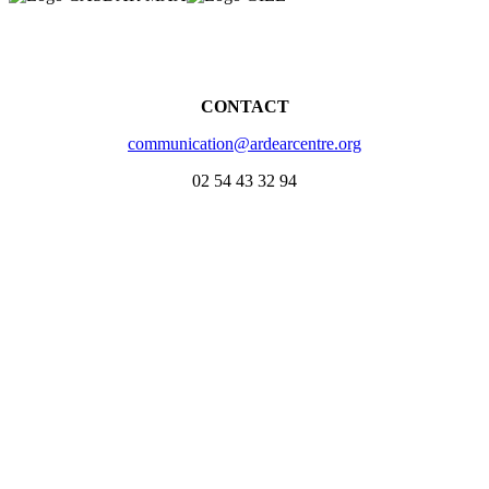
CONTACT
communication@ardearcentre.org
02 54 43 32 94