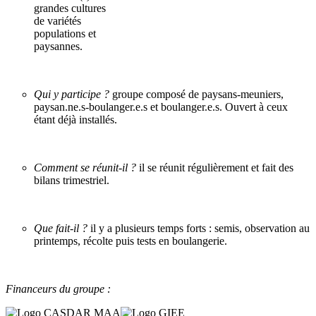
grandes cultures
de variétés
populations et
paysannes.
Qui y participe ?
groupe composé de paysans-meuniers,
paysan.ne.s-boulanger.e.s et boulanger.e.s. Ouvert à ceux
étant déjà installés.
Comment se réunit-il ?
il se réunit régulièrement et fait des
bilans trimestriel.
Que fait-il ?
il y a plusieurs temps forts : semis, observation au
printemps, récolte puis tests en boulangerie.
Financeurs du groupe :