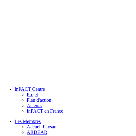
InPACT Centre
Projet
Plan d'action
Acteurs
InPACT en France
Les Membres
Accueil Paysan
ARDEAR