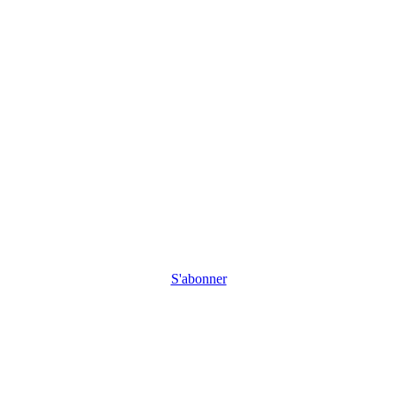
S'abonner