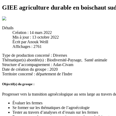
GIEE agriculture durable en boischaut sud
Détails
Création : 14 mars 2022
Mis à jour : 13 octobre 2022
Écrit par
Anouk Weill
Affichages : 2761
Type de production concerné :
Diverses
Thématique(s) abordée(s) :
Biodiversité-Paysage, Santé animale
Structure d’accompagnement :
Adar-Civam
Date de création du groupe :
2020
Territoire concerné :
département de l'Indre
Objectif(s) du groupe :
Progresser vers la transition agroécologique au sens large au travers de
Évaluer les fermes
Se former sur les thématiques de l’agroécologie
Tester au travers d’analyses et d’essais sur les fermes