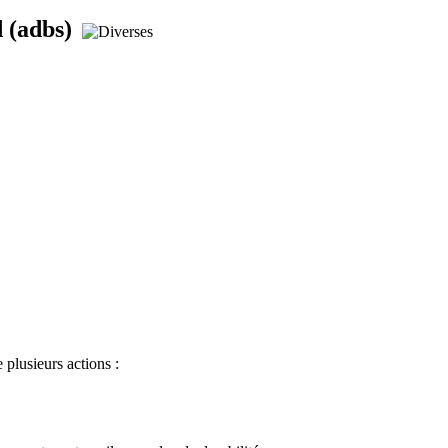
 (adbs)
 plusieurs actions :